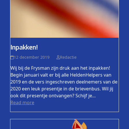
Inpakken!
12 december 2019
Redactie
Wij bij de Frysman zijn druk aan het inpakken!
Begin januari valt er bij alle HeldenHelpers van
2019 en de vers ingeschreven deelnemers van de
2020 een leuk presentje in de brievenbus. Wil jij
ook dit presentje ontvangen? Schijf je…
Read more