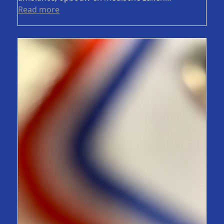
Read more