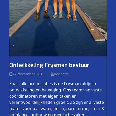
Ontwikkeling Frysman bestuur
22 december 2019
Redactie
Zoals alle organisaties is de Frysman altijd in
ontwikkeling en beweging. Ons team van vaste
coördinatoren met eigen taken en
verantwoordelijkheden groeit. Zo zijn er al vaste
teams voor o.a. water, finish, parc-fermé, sfeer &
ambiance, opbouw en medische zaken…