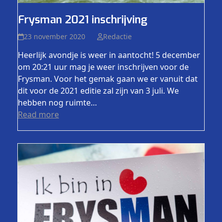
Frysman 2021 inschrijving
23 november 2020
Redactie
Heerlijk avondje is weer in aantocht! 5 december
om 20:21 uur mag je weer inschrijven voor de
Frysman. Voor het gemak gaan we er vanuit dat
dit voor de 2021 editie zal zijn van 3 juli. We
hebben nog ruimte…
Read more