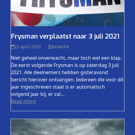
Frysman verplaatst naar 3 juli 2021
22 april 2020
Redactie
Niet geheel onverwacht, maar toch wel een klap.
De eerst volgende Frysman is op zaterdag 3 juli
2021. Alle deelnemers hebben gisteravond
bericht hierover ontvangen. Iedereen die voor dit
jaar ingeschreven staat is er automatisch
volgend jaar bij, er zal…
Read more