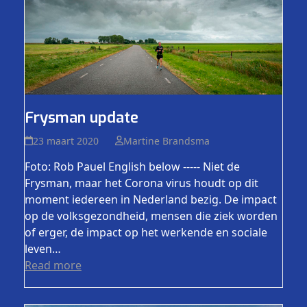
Frysman update
23 maart 2020
Martine Brandsma
Foto: Rob Pauel English below ----- Niet de
Frysman, maar het Corona virus houdt op dit
moment iedereen in Nederland bezig. De impact
op de volksgezondheid, mensen die ziek worden
of erger, de impact op het werkende en sociale
leven…
Read more