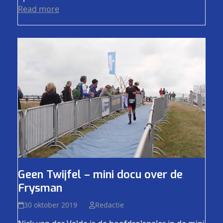
Read more
Geen Twijfel – mini docu over de
Frysman
30 oktober 2019
Redactie