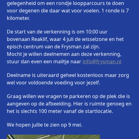
gelegenheid om een rondje loopparcours te doen
voor degenen die daar wat voor voelen. 1 ronde is 7
kilometer.
De start van de verkenning is om 10:00 uur
bovenaan Reaklif, waar 4 juli de wisselzone en het
episch centrum van de Frysman zal zijn.
Mocht je willen deelnemen aan deze verkenning,
stuur dan even een mailtje naar
info@frysman.nl
Deelname is uiteraard geheel kostenloos maar zorg
wel voor voldoende voeding voor jezelf.
Graag willen we vragen te parkeren op de plek die is
aangeven op de afbeelding. Hier is ruimte genoeg en
het is slechts 100 meter vanaf de startlocatie.
We hopen jullie te zien op 9 mei.