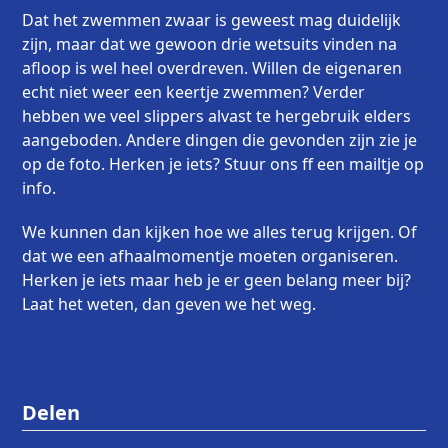
Dat het zwemmen zwaar is geweest mag duidelijk
zijn, maar dat we gewoon drie wetsuits vinden na
afloop is wel heel overdreven. Willen de eigenaren
echt niet weer een keertje zwemmen? Verder
hebben we veel slippers alvast te hergebruik elders
aangeboden. Andere dingen die gevonden zijn zie je
op de foto. Herken je iets? Stuur ons ff een mailtje op
info.
We kunnen dan kijken hoe we alles terug krijgen. Of
dat we een afhaalmomentje moeten organiseren.
Herken je iets maar heb je er geen belang meer bij?
Laat het weten, dan geven we het weg.
Delen