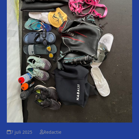
7 juli 2025
Redactie