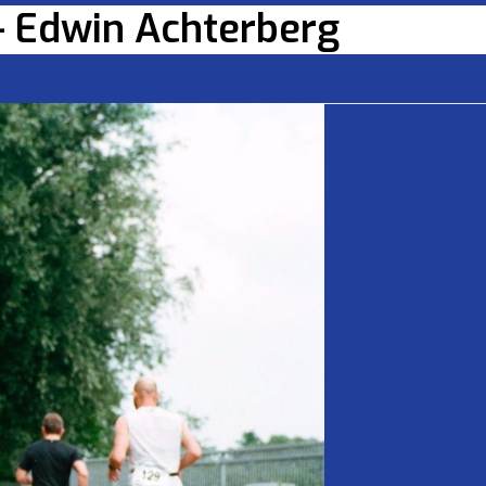
- Edwin Achterberg