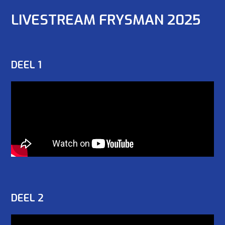
LIVESTREAM FRYSMAN 2025
DEEL 1
DEEL 2