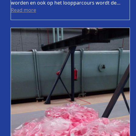
worden en ook op het loopparcours wordt de…
Read more