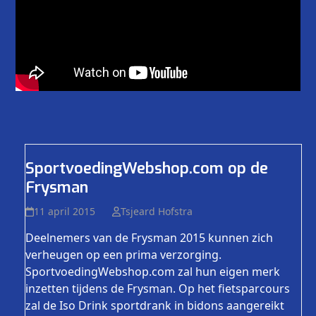
SportvoedingWebshop.com op de
Frysman
11 april 2015
Tsjeard Hofstra
Deelnemers van de Frysman 2015 kunnen zich
verheugen op een prima verzorging.
SportvoedingWebshop.com zal hun eigen merk
inzetten tijdens de Frysman. Op het fietsparcours
zal de Iso Drink sportdrank in bidons aangereikt