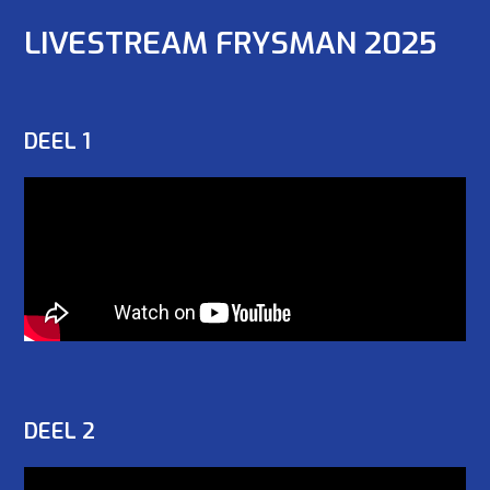
LIVESTREAM FRYSMAN 2025
DEEL 1
DEEL 2