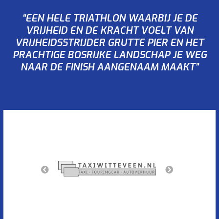
“EEN HELE TRIATHLON WAARBIJ JE DE
VRIJHEID EN DE KRACHT VOELT VAN
VRIJHEIDSSTRIJDER GRUTTE PIER EN HET
PRACHTIGE BOSRIJKE LANDSCHAP JE WEG
NAAR DE FINISH AANGENAAM MAAKT”