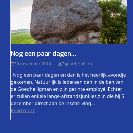
Nog een paar dagen…
30 november 2014
Tsjeard Hofstra
Nog een paar dagen en dan is het heerlijk avondje
gekomen. Natuurlijk is iedereen dan in de ban van
de Goedheiligman en zijn getinte employé. Echter
er zullen enkele lange-afstandsjunkies zijn die bij 5
december direct aan de inschrijving…
Read more