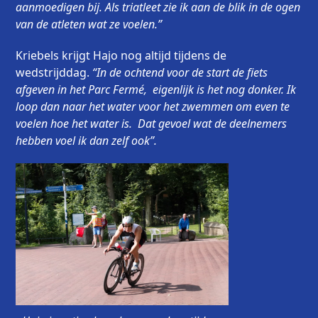
aanmoedigen bij. Als triatleet zie ik aan de blik in de ogen
van de atleten wat ze voelen.”
Kriebels krijgt Hajo nog altijd tijdens de
wedstrijddag.
“In de ochtend voor de start de fiets
afgeven in het Parc Fermé, eigenlijk is het nog donker. Ik
loop dan naar het water voor het zwemmen om even te
voelen hoe het water is. Dat gevoel wat de deelnemers
hebben voel ik dan zelf ook”.