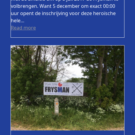
volbrengen. Want 5 december om exact 00:00
uur opent de inschrijving voor deze heroïsche
hele…
Read more