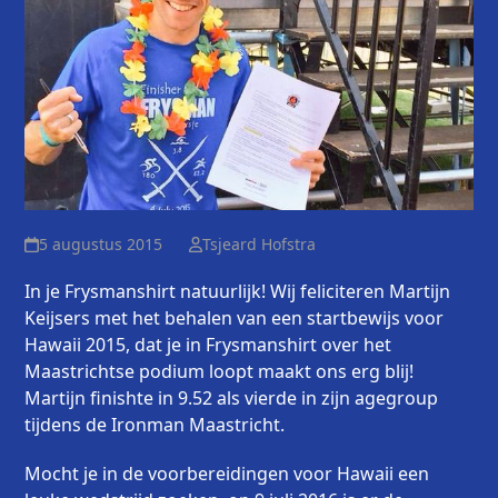
5 augustus 2015
Tsjeard Hofstra
In je Frysmanshirt natuurlijk! Wij feliciteren Martijn
Keijsers met het behalen van een startbewijs voor
Hawaii 2015, dat je in Frysmanshirt over het
Maastrichtse podium loopt maakt ons erg blij!
Martijn finishte in 9.52 als vierde in zijn agegroup
tijdens de Ironman Maastricht.
Mocht je in de voorbereidingen voor Hawaii een