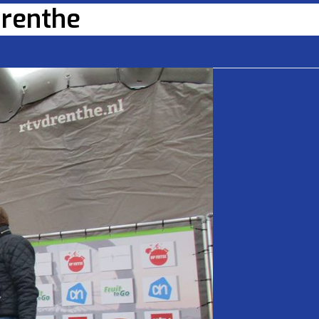
Drenthe