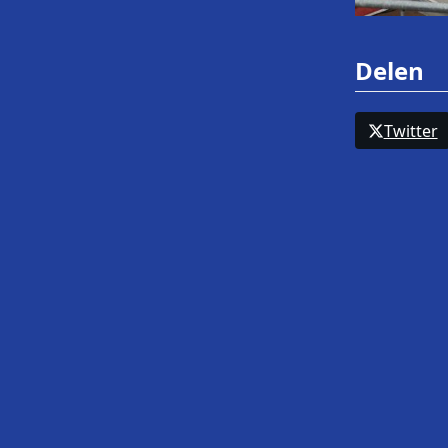
Delen
Twitter