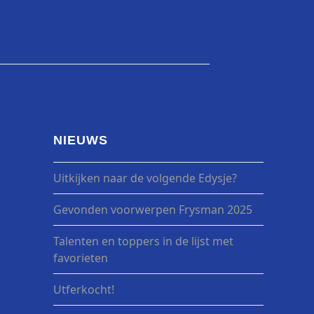
NIEUWS
Uitkijken naar de volgende Edysje?
Gevonden voorwerpen Frysman 2025
Talenten en toppers in de lijst met
favorieten
Utferkocht!