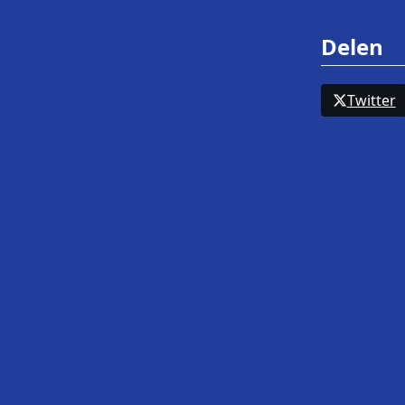
Delen
Twitter