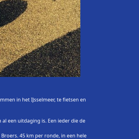
mmen in het IJsselmeer, te fietsen en
al een uitdaging is. Een ieder die de
Broers. 45 km per ronde, in een hele