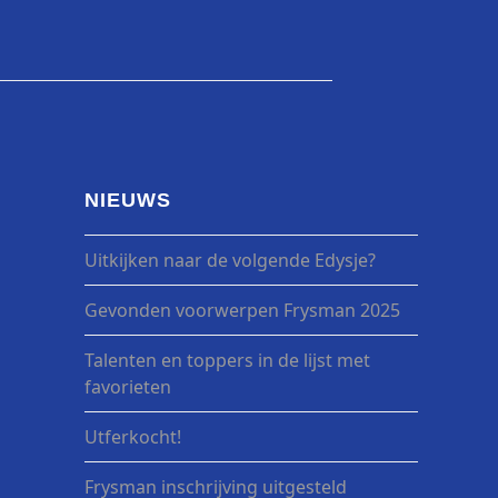
NIEUWS
Uitkijken naar de volgende Edysje?
Gevonden voorwerpen Frysman 2025
Talenten en toppers in de lijst met
favorieten
Utferkocht!
Frysman inschrijving uitgesteld